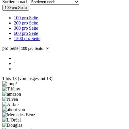
Sortieren nach
100 pro Seite
100 pro Seite
200 pro Seite
300 pro Seite
600 pro Seite
1200 pro Seite
pro Seite
1
1
bis
13
(von insgesamt
13
)