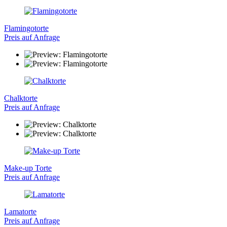
Flamingotorte
Preis auf Anfrage
Chalktorte
Preis auf Anfrage
Make-up Torte
Preis auf Anfrage
Lamatorte
Preis auf Anfrage