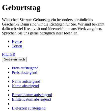
Geburtstag
Wünschen Sie zum Geburtstag ein besonders persönliches
Geschenk? Dann sind wir die Richtigen für Sie. Wir sind bekannt
dafür mit viel Kreativität und Ideenreichtum ans Werk zu gehen.
Sprechen Sie uns gerne bezüglich ihrer Ideen an.
Kekse
Torten
FILTER
Sortieren nach
Preis aufsteigend
Preis absteigend
Name aufsteigend
Name absteigend
Einstelldatum aufsteigend
Einstelldatum absteigend
Lieferzeit aufsteigend