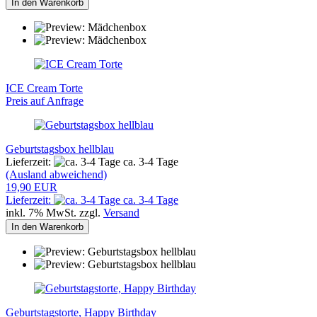
In den Warenkorb
ICE Cream Torte
Preis auf Anfrage
Geburtstagsbox hellblau
Lieferzeit:
ca. 3-4 Tage
(Ausland abweichend)
19,90 EUR
Lieferzeit:
ca. 3-4 Tage
inkl. 7% MwSt. zzgl.
Versand
In den Warenkorb
Geburtstagstorte, Happy Birthday