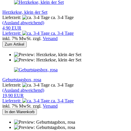
Herzkekse, klein 4er Set
Lieferzeit:
ca. 3-4 Tage
(Ausland abweichend)
4,90 EUR
Lieferzeit:
ca. 3-4 Tage
inkl. 7% MwSt. zzgl.
Versand
Zum Artikel
Geburtstagsbox, rosa
Lieferzeit:
ca. 3-4 Tage
(Ausland abweichend)
19,90 EUR
Lieferzeit:
ca. 3-4 Tage
inkl. 7% MwSt. zzgl.
Versand
In den Warenkorb