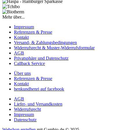
Mehr über...
Impressum
Referenzen & Presse
Kontakt
Versand- & Zahlungsbedingungen
Widerrufsrecht & Muster-Widerrufsformular
AGB
Privatsphäre und Datenschutz
Callback Service
Über uns
Referenzen & Presse
Kontakt
henkundhenri auf facebook
AGB
Liefer- und Versandkosten
Widerrufsrecht
Impressum
Datenschutz
Webshop erstellen
mit Gambio.de © 2025