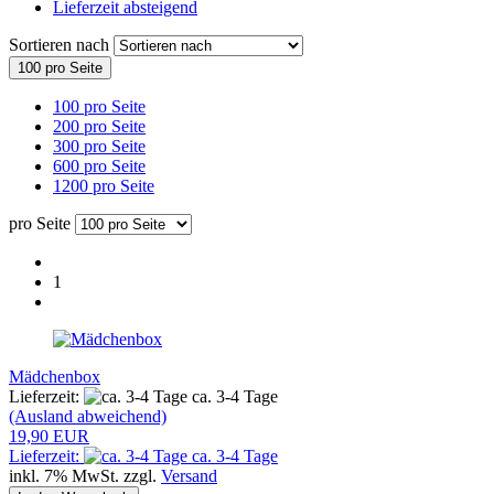
Lieferzeit absteigend
Sortieren nach
100 pro Seite
100 pro Seite
200 pro Seite
300 pro Seite
600 pro Seite
1200 pro Seite
pro Seite
1
Mädchenbox
Lieferzeit:
ca. 3-4 Tage
(Ausland abweichend)
19,90 EUR
Lieferzeit:
ca. 3-4 Tage
inkl. 7% MwSt. zzgl.
Versand