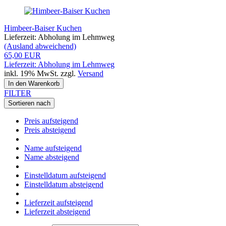
Himbeer-Baiser Kuchen
Lieferzeit: Abholung im Lehmweg
(Ausland abweichend)
65,00 EUR
Lieferzeit: Abholung im Lehmweg
inkl. 19% MwSt. zzgl.
Versand
In den Warenkorb
FILTER
Sortieren nach
Preis aufsteigend
Preis absteigend
Name aufsteigend
Name absteigend
Einstelldatum aufsteigend
Einstelldatum absteigend
Lieferzeit aufsteigend
Lieferzeit absteigend