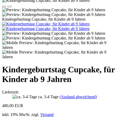
Kindergeburtstag Cupcake, für Kinder ab 9 Jahren
Kindergeburtstag Cupcake, für
Kinder ab 9 Jahren
Lieferzeit:
ca. 3-4 Tage
(Ausland abweichend)
480,00 EUR
inkl. 19% MwSt. zzgl.
Versand