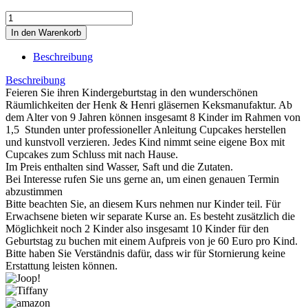
Beschreibung
Beschreibung
Feieren Sie ihren Kindergeburtstag in den wunderschönen
Räumlichkeiten der Henk & Henri gläsernen Keksmanufaktur. Ab
dem Alter von 9 Jahren können insgesamt 8 Kinder im Rahmen von
1,5 Stunden unter professioneller Anleitung Cupcakes herstellen
und kunstvoll verzieren. Jedes Kind nimmt seine eigene Box mit
Cupcakes zum Schluss mit nach Hause.
Im Preis enthalten sind Wasser, Saft und die Zutaten.
Bei Interesse rufen Sie uns gerne an, um einen genauen Termin
abzustimmen
Bitte beachten Sie, an diesem Kurs nehmen nur Kinder teil. Für
Erwachsene bieten wir separate Kurse an. Es besteht zusätzlich die
Möglichkeit noch 2 Kinder also insgesamt 10 Kinder für den
Geburtstag zu buchen mit einem Aufpreis von je 60 Euro pro Kind.
Bitte haben Sie Verständnis dafür, dass wir für Stornierung keine
Erstattung leisten können.