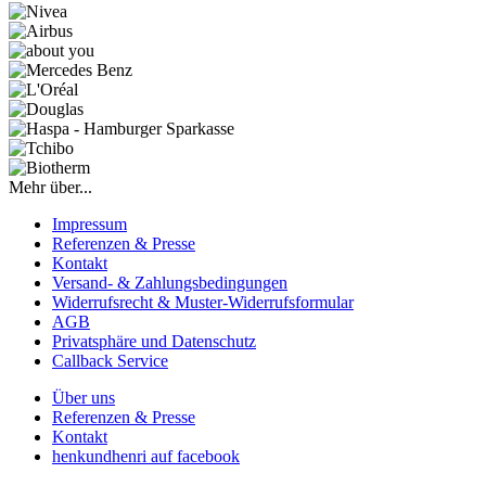
Mehr über...
Impressum
Referenzen & Presse
Kontakt
Versand- & Zahlungsbedingungen
Widerrufsrecht & Muster-Widerrufsformular
AGB
Privatsphäre und Datenschutz
Callback Service
Über uns
Referenzen & Presse
Kontakt
henkundhenri auf facebook