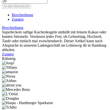
Beschreibung
Zutaten
Beschreibung
Superleckere saftige Kuchenkugeln umhüllt mit feinem Kakao oder
bunten Streuseln. Versüssen jedes Fest, ob Geburtstag, Hochzeit,
Taufe oder einfach mal zwischendurch. Dieser Artikel kann nach
Absprache in unserem Ladengeschäft im Lehmweg 46 in Hamburg
abholen.
Zutaten
Rührteig