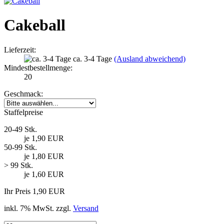
Cakeball
Lieferzeit:
ca. 3-4 Tage
(Ausland abweichend)
Mindestbestellmenge:
20
Geschmack:
Staffelpreise
20-49 Stk.
je 1,90 EUR
50-99 Stk.
je 1,80 EUR
> 99 Stk.
je 1,60 EUR
Ihr Preis 1,90 EUR
inkl. 7% MwSt. zzgl.
Versand